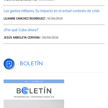
Los gastos militares: Su impacto en el actual contexto de crisis
LILIANNE SÁNCHEZ RODRÍGUEZ
| 10/06/2024
¿Por qué Cuba ahora?
JESÚS ARBOLEYA CERVERA
| 08/06/2024
Boletín