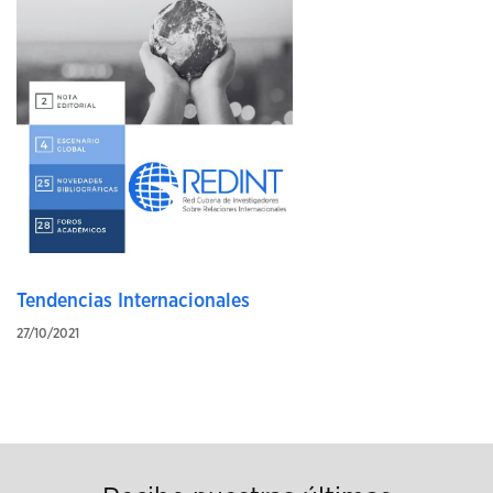
Tendencias Internacionales
27/10/2021