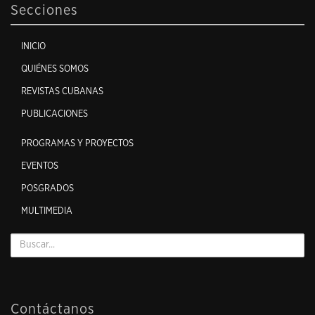
Secciones
INICIO
QUIÉNES SOMOS
REVISTAS CUBANAS
PUBLICACIONES
PROGRAMAS Y PROYECTOS
EVENTOS
POSGRADOS
MULTIMEDIA
Contáctanos