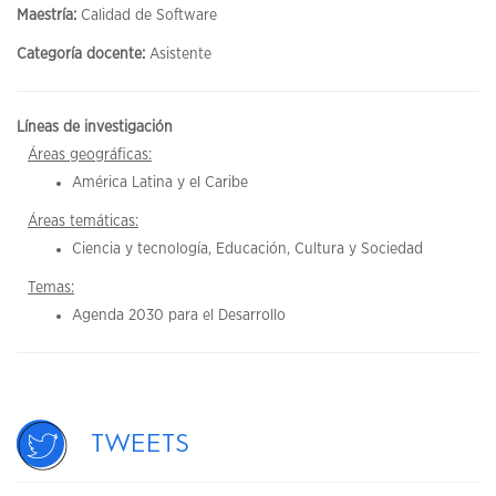
Maestría:
Calidad de Software
Categoría docente:
Asistente
Líneas de investigación
Áreas geográficas:
América Latina y el Caribe
Áreas temáticas:
Ciencia y tecnología, Educación, Cultura y Sociedad
Temas:
Agenda 2030 para el Desarrollo
Tweets