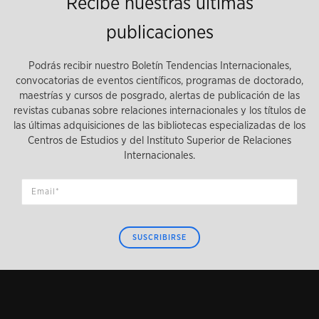
Recibe nuestras últimas
publicaciones
Podrás recibir nuestro Boletín Tendencias Internacionales,
convocatorias de eventos científicos, programas de doctorado,
maestrías y cursos de posgrado, alertas de publicación de las
revistas cubanas sobre relaciones internacionales y los títulos de
las últimas adquisiciones de las bibliotecas especializadas de los
Centros de Estudios y del Instituto Superior de Relaciones
Internacionales.
SUSCRIBIRSE