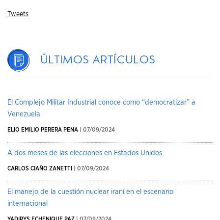
Tweets
Últimos artículos
El Complejo Militar Industrial conoce como “democratizar” a
Venezuela
ELIO EMILIO PERERA PENA
| 07/09/2024
A dos meses de las elecciones en Estados Unidos
CARLOS CIAÑO ZANETTI
| 07/09/2024
El manejo de la cuestión nuclear iraní en el escenario
internacional
YADIRYS ECHENIQUE PAZ
| 07/09/2024