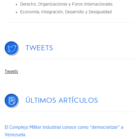
Derecho, Organizaciones y Foros internacionales
Economía, Integración, Desarrollo y Desigualdad
Tweets
Tweets
Últimos artículos
El Complejo Militar Industrial conoce como “democratizar” a
Venezuela