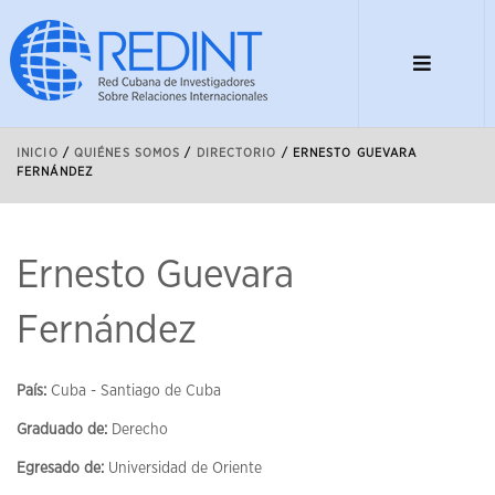
INICIO
/
QUIÉNES SOMOS
/
DIRECTORIO
/
ERNESTO GUEVARA
FERNÁNDEZ
Ernesto Guevara
Fernández
País:
Cuba - Santiago de Cuba
Graduado de:
Derecho
Egresado de:
Universidad de Oriente