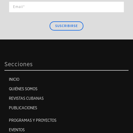
SUSCRIBIRSE
Secciones
INICIO
QUIÉNES SOMOS
REVISTAS CUBANAS
PUBLICACIONES
PROGRAMAS Y PROYECTOS
EVENTOS