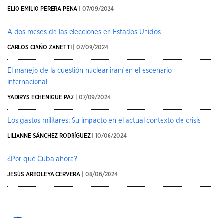
ELIO EMILIO PERERA PENA
| 07/09/2024
A dos meses de las elecciones en Estados Unidos
CARLOS CIAÑO ZANETTI
| 07/09/2024
El manejo de la cuestión nuclear iraní en el escenario
internacional
YADIRYS ECHENIQUE PAZ
| 07/09/2024
Los gastos militares: Su impacto en el actual contexto de crisis
LILIANNE SÁNCHEZ RODRÍGUEZ
| 10/06/2024
¿Por qué Cuba ahora?
JESÚS ARBOLEYA CERVERA
| 08/06/2024