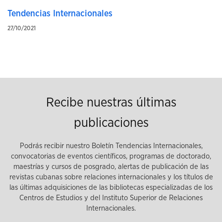
Tendencias Internacionales
27/10/2021
Recibe nuestras últimas
publicaciones
Podrás recibir nuestro Boletín Tendencias Internacionales,
convocatorias de eventos científicos, programas de doctorado,
maestrías y cursos de posgrado, alertas de publicación de las
revistas cubanas sobre relaciones internacionales y los títulos de
las últimas adquisiciones de las bibliotecas especializadas de los
Centros de Estudios y del Instituto Superior de Relaciones
Internacionales.