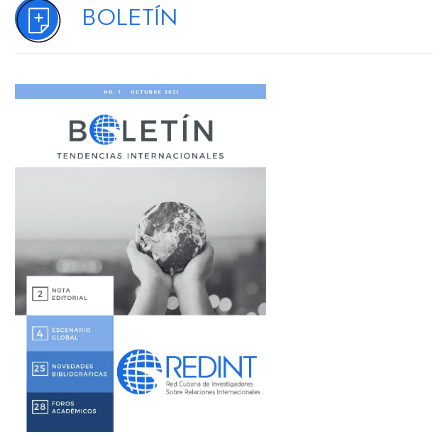
Boletín