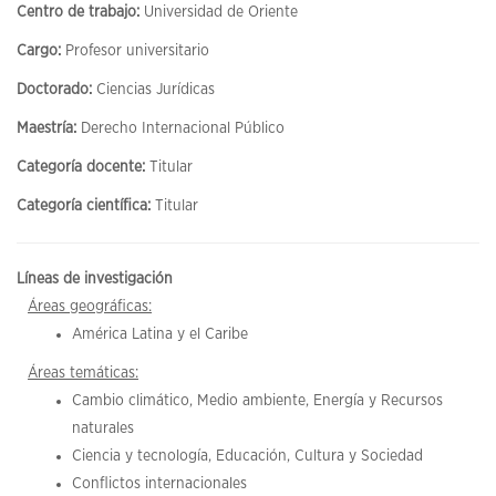
Centro de trabajo:
Universidad de Oriente
Cargo:
Profesor universitario
Doctorado:
Ciencias Jurídicas
Maestría:
Derecho Internacional Público
Categoría docente:
Titular
Categoría científica:
Titular
Líneas de investigación
Áreas geográficas:
América Latina y el Caribe
Áreas temáticas:
Cambio climático, Medio ambiente, Energía y Recursos
naturales
Ciencia y tecnología, Educación, Cultura y Sociedad
Conflictos internacionales