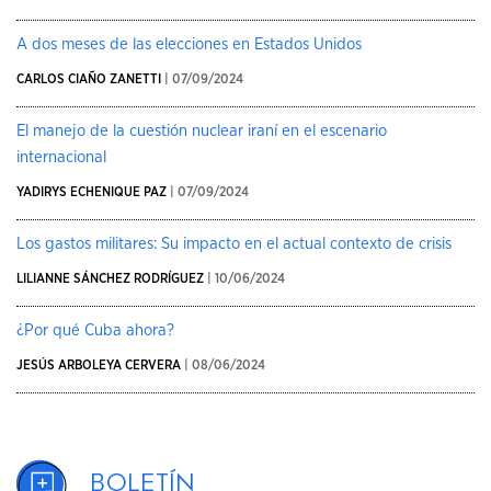
A dos meses de las elecciones en Estados Unidos
CARLOS CIAÑO ZANETTI
| 07/09/2024
El manejo de la cuestión nuclear iraní en el escenario
internacional
YADIRYS ECHENIQUE PAZ
| 07/09/2024
Los gastos militares: Su impacto en el actual contexto de crisis
LILIANNE SÁNCHEZ RODRÍGUEZ
| 10/06/2024
¿Por qué Cuba ahora?
JESÚS ARBOLEYA CERVERA
| 08/06/2024
Boletín