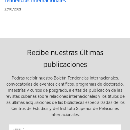
Tendencias Internacionales
27/10/2021
Recibe nuestras últimas
publicaciones
Podrás recibir nuestro Boletín Tendencias Internacionales,
convocatorias de eventos científicos, programas de doctorado,
maestrías y cursos de posgrado, alertas de publicación de las
revistas cubanas sobre relaciones internacionales y los títulos de
las últimas adquisiciones de las bibliotecas especializadas de los
Centros de Estudios y del Instituto Superior de Relaciones
Internacionales.