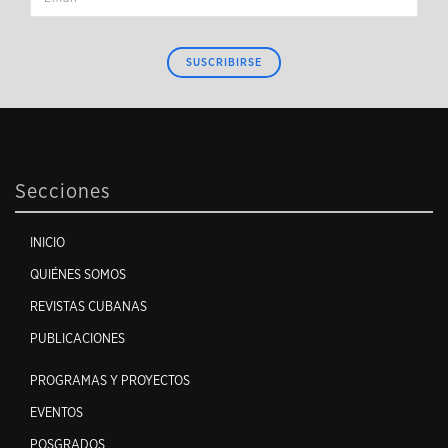
SUSCRIBIRSE
Secciones
INICIO
QUIÉNES SOMOS
REVISTAS CUBANAS
PUBLICACIONES
PROGRAMAS Y PROYECTOS
EVENTOS
POSGRADOS