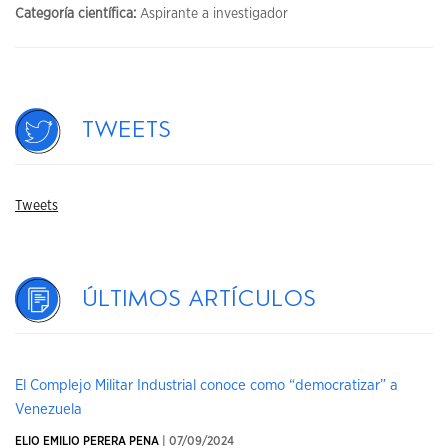
Categoría científica:
Aspirante a investigador
Tweets
Tweets
Últimos artículos
El Complejo Militar Industrial conoce como “democratizar” a
Venezuela
ELIO EMILIO PERERA PENA
| 07/09/2024