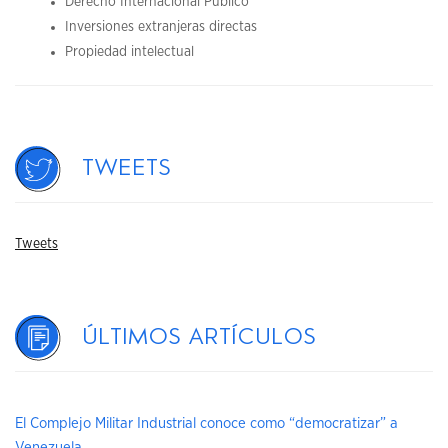
Derecho Internacional Público
Inversiones extranjeras directas
Propiedad intelectual
Tweets
Tweets
Últimos artículos
El Complejo Militar Industrial conoce como “democratizar” a
Venezuela