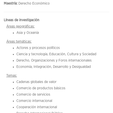
Maestría:
Derecho Económico
Líneas de investigación
Áreas geográficas:
Asia y Oceanía
Áreas temáticas:
Actores y procesos políticos
Ciencia y tecnología, Educación, Cultura y Sociedad
Derecho, Organizaciones y Foros internacionales
Economía, Integración, Desarrollo y Desigualdad
Temas:
Cadenas globales de valor
Comercio de productos básicos
Comercio de servicios
Comercio internacional
Cooperación internacional