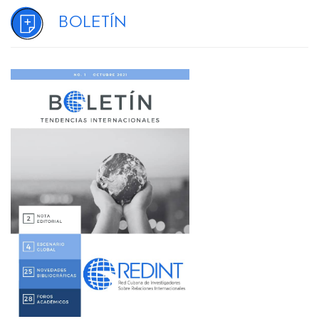
Boletín