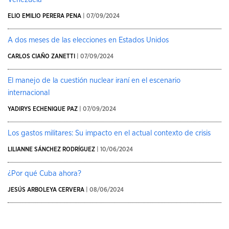
ELIO EMILIO PERERA PENA
| 07/09/2024
A dos meses de las elecciones en Estados Unidos
CARLOS CIAÑO ZANETTI
| 07/09/2024
El manejo de la cuestión nuclear iraní en el escenario
internacional
YADIRYS ECHENIQUE PAZ
| 07/09/2024
Los gastos militares: Su impacto en el actual contexto de crisis
LILIANNE SÁNCHEZ RODRÍGUEZ
| 10/06/2024
¿Por qué Cuba ahora?
JESÚS ARBOLEYA CERVERA
| 08/06/2024