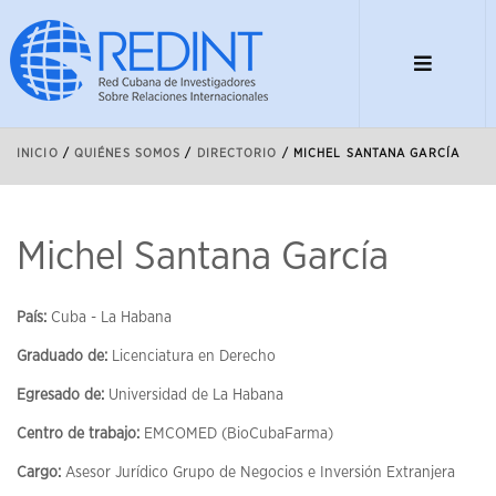
INICIO
/
QUIÉNES SOMOS
/
DIRECTORIO
/
MICHEL SANTANA GARCÍA
Michel Santana García
País:
Cuba - La Habana
Graduado de:
Licenciatura en Derecho
Egresado de:
Universidad de La Habana
Centro de trabajo:
EMCOMED (BioCubaFarma)
Cargo:
Asesor Jurídico Grupo de Negocios e Inversión Extranjera