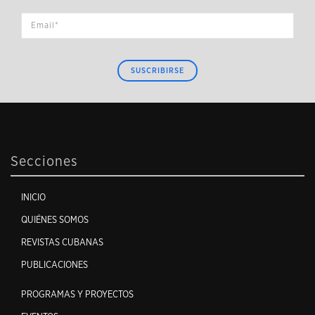
SUSCRIBIRSE
Secciones
INICIO
QUIÉNES SOMOS
REVISTAS CUBANAS
PUBLICACIONES
PROGRAMAS Y PROYECTOS