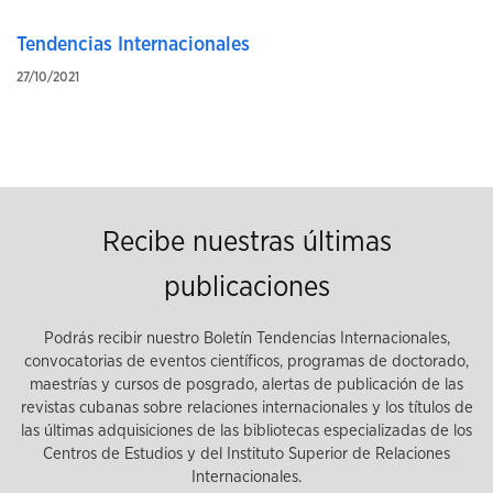
Tendencias Internacionales
27/10/2021
Recibe nuestras últimas
publicaciones
Podrás recibir nuestro Boletín Tendencias Internacionales,
convocatorias de eventos científicos, programas de doctorado,
maestrías y cursos de posgrado, alertas de publicación de las
revistas cubanas sobre relaciones internacionales y los títulos de
las últimas adquisiciones de las bibliotecas especializadas de los
Centros de Estudios y del Instituto Superior de Relaciones
Internacionales.