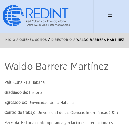
INICIO
/
QUIÉNES SOMOS
/
DIRECTORIO
/
WALDO BARRERA MARTÍNEZ
Waldo Barrera Martínez
País:
Cuba - La Habana
Graduado de:
Historia
Egresado de:
Universidad de La Habana
Centro de trabajo:
Universidad de las Ciencias Informáticas (UCI)
Maestría:
Historia contemporánea y relaciones internacionales