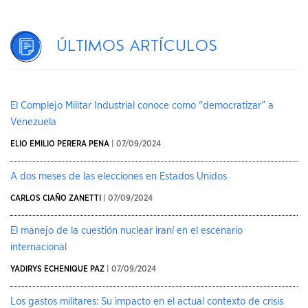
Últimos artículos
El Complejo Militar Industrial conoce como “democratizar” a
Venezuela
ELIO EMILIO PERERA PENA
| 07/09/2024
A dos meses de las elecciones en Estados Unidos
CARLOS CIAÑO ZANETTI
| 07/09/2024
El manejo de la cuestión nuclear iraní en el escenario
internacional
YADIRYS ECHENIQUE PAZ
| 07/09/2024
Los gastos militares: Su impacto en el actual contexto de crisis