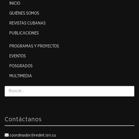
INICIO
QUIÉNES SOMOS
REVISTAS CUBANAS
PUBLICACIONES
PROGRAMAS Y PROYECTOS
EVENTOS
POSGRADOS
MULTIMEDIA
Contáctanos
coordinador@redint.isri.cu