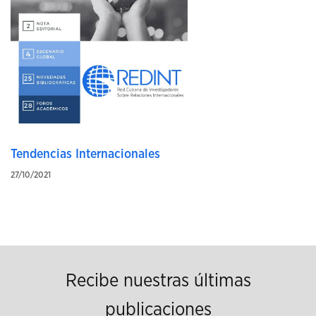
Tendencias Internacionales
27/10/2021
Recibe nuestras últimas
publicaciones