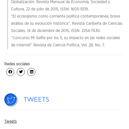
Globalización: Revista Mensual de Economía, Sociedad y
Cultura, 22 de julio de 2015, ISSN: 1605-5519.
“El ecologismo como corriente política contemporánea, breve
análisis de su evolución histórica”, Revista Caribeña de Ciencias
Sociales, 14 de diciembre de 2015, ISSN: 2254-7630.
“Concurso Mi Selfie por los 5, su impacto en las redes sociales
de Internet” Revista de Ciencia Política, Vol. 28, No. 7.
Redes sociales
Tweets
Tweets