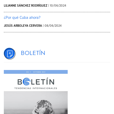
LILIANNE SÁNCHEZ RODRÍGUEZ
| 10/06/2024
¿Por qué Cuba ahora?
JESÚS ARBOLEYA CERVERA
| 08/06/2024
Boletín