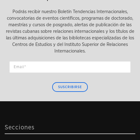
Podrás recibir nuestro Boletín Tendencias Internacionales,
convocatorias de eventos científicos, programas de doctorado,
maestrías y cursos de posgrado, alertas de publicación de las
revistas cubanas sobre relaciones internacionales y los títulos de
las últimas adquisiciones de las bibliotecas especializadas de los
Centros de Estudios y del Instituto Superior de Relaciones
Internacionales.
SUSCRIBIRSE
Secciones