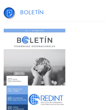
Boletín