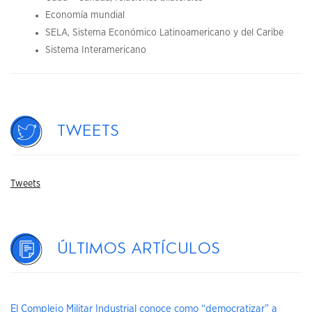
Economía mundial
SELA, Sistema Económico Latinoamericano y del Caribe
Sistema Interamericano
Tweets
Tweets
Últimos artículos
El Complejo Militar Industrial conoce como “democratizar” a