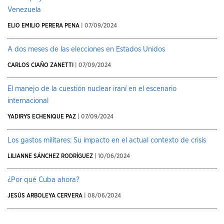
Venezuela
ELIO EMILIO PERERA PENA
| 07/09/2024
A dos meses de las elecciones en Estados Unidos
CARLOS CIAÑO ZANETTI
| 07/09/2024
El manejo de la cuestión nuclear iraní en el escenario
internacional
YADIRYS ECHENIQUE PAZ
| 07/09/2024
Los gastos militares: Su impacto en el actual contexto de crisis
LILIANNE SÁNCHEZ RODRÍGUEZ
| 10/06/2024
¿Por qué Cuba ahora?
JESÚS ARBOLEYA CERVERA
| 08/06/2024