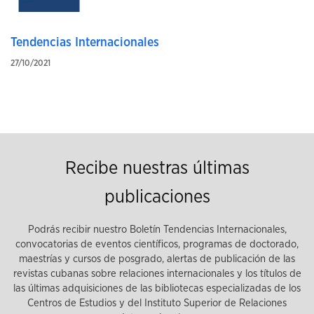
Tendencias Internacionales
27/10/2021
Recibe nuestras últimas
publicaciones
Podrás recibir nuestro Boletín Tendencias Internacionales,
convocatorias de eventos científicos, programas de doctorado,
maestrías y cursos de posgrado, alertas de publicación de las
revistas cubanas sobre relaciones internacionales y los títulos de
las últimas adquisiciones de las bibliotecas especializadas de los
Centros de Estudios y del Instituto Superior de Relaciones