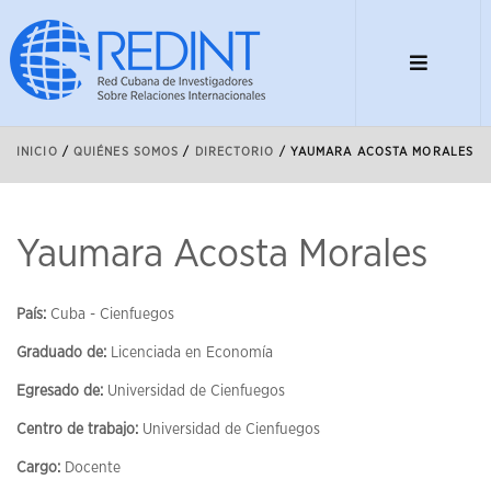
INICIO
/
QUIÉNES SOMOS
/
DIRECTORIO
/
YAUMARA ACOSTA MORALES
Yaumara Acosta Morales
País:
Cuba - Cienfuegos
Graduado de:
Licenciada en Economía
Egresado de:
Universidad de Cienfuegos
Centro de trabajo:
Universidad de Cienfuegos
Cargo:
Docente