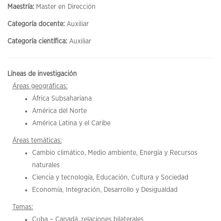
Maestría:
Master en Dirección
Categoría docente:
Auxiliar
Categoría científica:
Auxiliar
Líneas de investigación
Áreas geográficas:
África Subsahariana
América del Norte
América Latina y el Caribe
Áreas temáticas:
Cambio climático, Medio ambiente, Energía y Recursos
naturales
Ciencia y tecnología, Educación, Cultura y Sociedad
Economía, Integración, Desarrollo y Desigualdad
Temas:
Cuba – Canadá, relaciones bilaterales