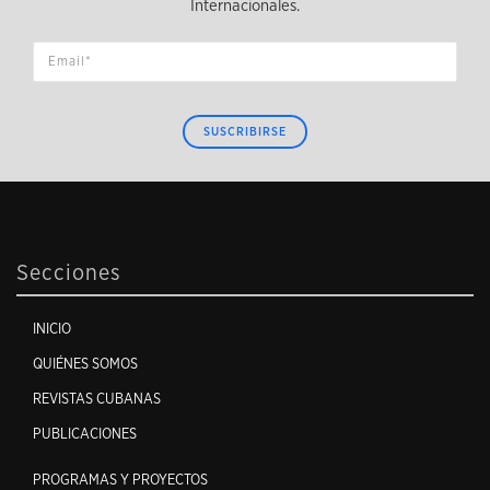
Internacionales.
SUSCRIBIRSE
Secciones
INICIO
QUIÉNES SOMOS
REVISTAS CUBANAS
PUBLICACIONES
PROGRAMAS Y PROYECTOS