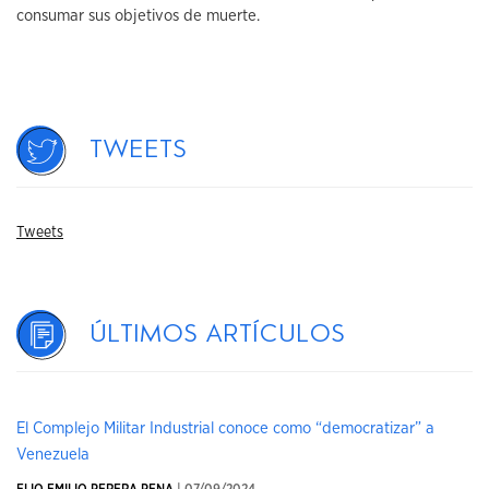
consumar sus objetivos de muerte.
Tweets
Tweets
Últimos artículos
El Complejo Militar Industrial conoce como “democratizar” a
Venezuela