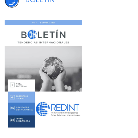
Boletín