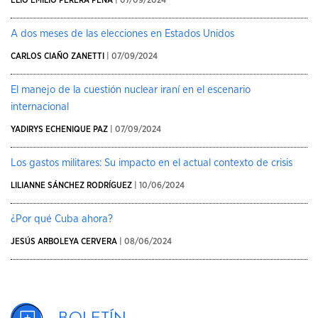
ELIO EMILIO PERERA PENA
| 07/09/2024
A dos meses de las elecciones en Estados Unidos
CARLOS CIAÑO ZANETTI
| 07/09/2024
El manejo de la cuestión nuclear iraní en el escenario
internacional
YADIRYS ECHENIQUE PAZ
| 07/09/2024
Los gastos militares: Su impacto en el actual contexto de crisis
LILIANNE SÁNCHEZ RODRÍGUEZ
| 10/06/2024
¿Por qué Cuba ahora?
JESÚS ARBOLEYA CERVERA
| 08/06/2024