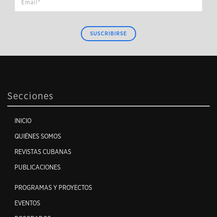
SUSCRIBIRSE
Secciones
INICIO
QUIÉNES SOMOS
REVISTAS CUBANAS
PUBLICACIONES
PROGRAMAS Y PROYECTOS
EVENTOS