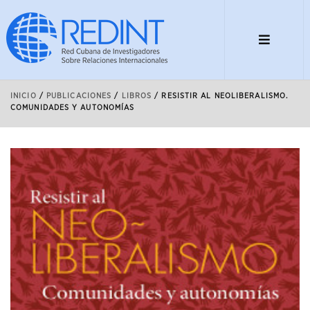
INICIO
/
PUBLICACIONES
/
LIBROS
/
RESISTIR AL NEOLIBERALISMO.
COMUNIDADES Y AUTONOMÍAS