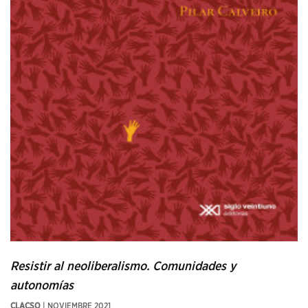
Resistir al neoliberalismo. Comunidades y
autonomías
CLACSO
| NOVIEMBRE 2021