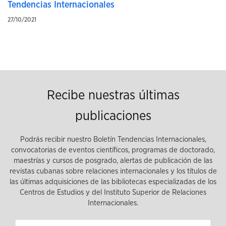
Tendencias Internacionales
27/10/2021
Recibe nuestras últimas
publicaciones
Podrás recibir nuestro Boletín Tendencias Internacionales,
convocatorias de eventos científicos, programas de doctorado,
maestrías y cursos de posgrado, alertas de publicación de las
revistas cubanas sobre relaciones internacionales y los títulos de
las últimas adquisiciones de las bibliotecas especializadas de los
Centros de Estudios y del Instituto Superior de Relaciones
Internacionales.