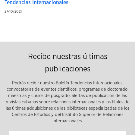
Tendencias Internacionales
27/10/2021
Recibe nuestras últimas
publicaciones
Podrás recibir nuestro Boletín Tendencias Internacionales,
convocatorias de eventos científicos, programas de doctorado,
maestrías y cursos de posgrado, alertas de publicación de las
revistas cubanas sobre relaciones internacionales y los títulos de
las últimas adquisiciones de las bibliotecas especializadas de los
Centros de Estudios y del Instituto Superior de Relaciones
Internacionales.