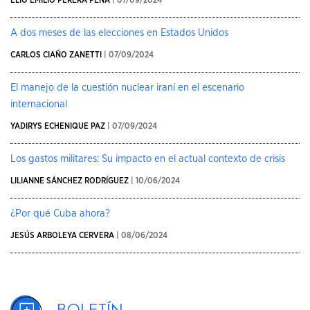
A dos meses de las elecciones en Estados Unidos
CARLOS CIAÑO ZANETTI
| 07/09/2024
El manejo de la cuestión nuclear iraní en el escenario
internacional
YADIRYS ECHENIQUE PAZ
| 07/09/2024
Los gastos militares: Su impacto en el actual contexto de crisis
LILIANNE SÁNCHEZ RODRÍGUEZ
| 10/06/2024
¿Por qué Cuba ahora?
JESÚS ARBOLEYA CERVERA
| 08/06/2024
Boletín