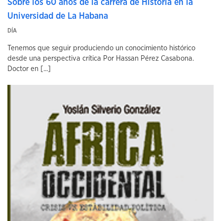
Sobre los 60 años de la carrera de Historia en la
Universidad de La Habana
DÍA
Tenemos que seguir produciendo un conocimiento histórico
desde una perspectiva crítica Por Hassan Pérez Casabona.
Doctor en [...]