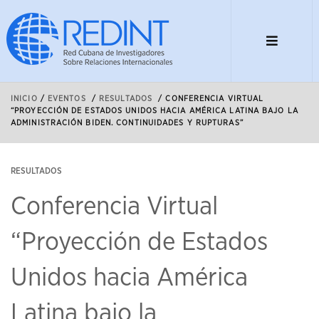
INICIO
/
EVENTOS
/
RESULTADOS
/
CONFERENCIA VIRTUAL
“PROYECCIÓN DE ESTADOS UNIDOS HACIA AMÉRICA LATINA BAJO LA
ADMINISTRACIÓN BIDEN. CONTINUIDADES Y RUPTURAS”
RESULTADOS
Conferencia Virtual
“Proyección de Estados
Unidos hacia América
Latina bajo la