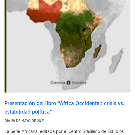
Presentación del libro “África Occidental: crisis vs.
estabilidad política”
DÍA 29 DE MAYO DE 2021
La Serie Africana, editada por el Centro Brasileño de Estudios