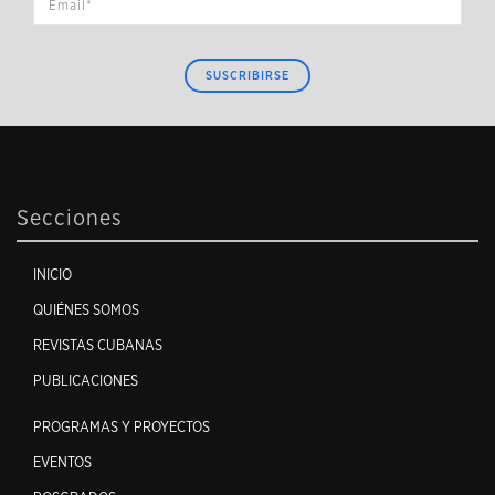
SUSCRIBIRSE
Secciones
INICIO
QUIÉNES SOMOS
REVISTAS CUBANAS
PUBLICACIONES
PROGRAMAS Y PROYECTOS
EVENTOS