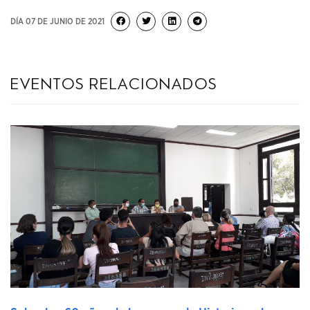
DÍA 07 DE JUNIO DE 2021
eventos relacionados