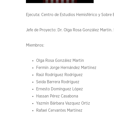
Ejecuta: Centro de Estudios Hemisférico y Sobre
Jefe de Proyecto: Dr. Olga Rosa González Martín.
Miembros:
Olga Rosa González Martin
Fermín Jorge Hernández Martínez
Raúl Rodríguez Rodríguez
Seida Barrera Rodríguez
Ernesto Domínguez López
Hassan Pérez Casabona
Yazmín Bárbara Vazquez Ortiz
Rafael Cervantes Martínez