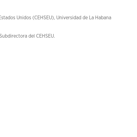
 Estados Unidos (CEHSEU), Universidad de La Habana
 Subdirectora del CEHSEU.