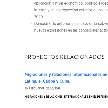
aplicación a nivel económico, político e id
interno y en la proyección exterior global e
2020.
Demostrar lo anterior en el caso de la subve
nuevas expresiones en las condiciones actua
proyectos relacionados
Migraciones y relaciones internacionales e
Latina, el Caribe y Cuba.
EN EJECUCIÓN | 25/10/2019
MIGRACIONES Y RELACIONES INTERNACIONALES EN EL PERÍODO 