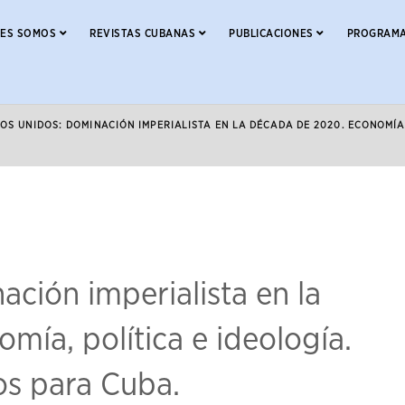
NES SOMOS
REVISTAS CUBANAS
PUBLICACIONES
PROGRAMA
OS UNIDOS: DOMINACIÓN IMPERIALISTA EN LA DÉCADA DE 2020. ECONOMÍA,
ción imperialista en la
ía, política e ideología.
os para Cuba.