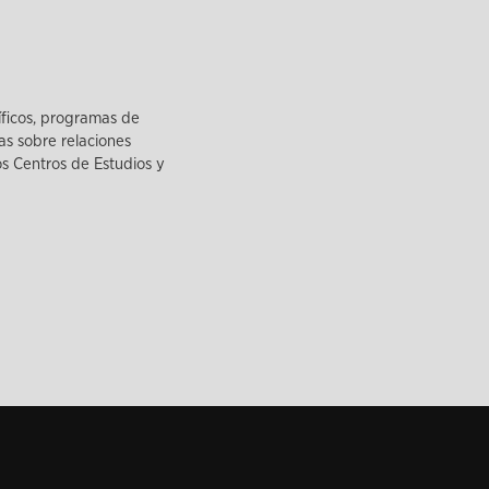
íficos, programas de
as sobre relaciones
los Centros de Estudios y