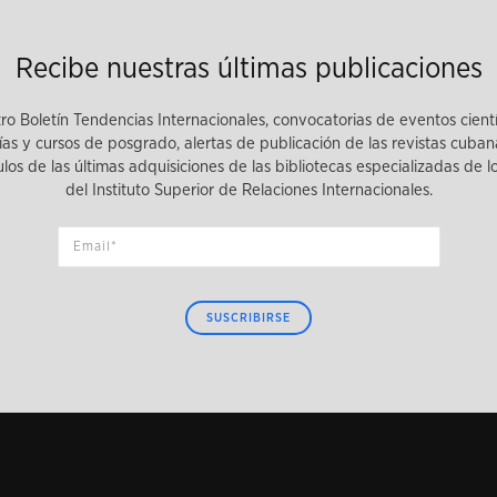
Recibe nuestras últimas publicaciones
tro Boletín Tendencias Internacionales, convocatorias de eventos cient
as y cursos de posgrado, alertas de publicación de las revistas cuban
tulos de las últimas adquisiciones de las bibliotecas especializadas de 
del Instituto Superior de Relaciones Internacionales.
SUSCRIBIRSE