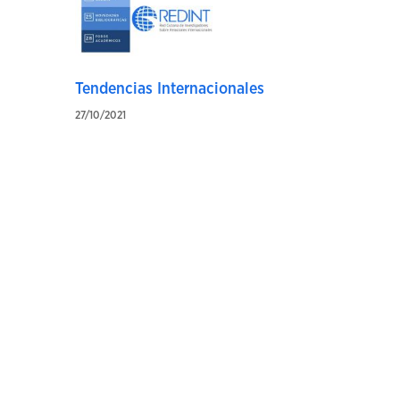
Tendencias Internacionales
27/10/2021