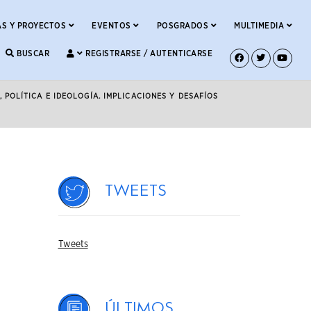
S Y PROYECTOS
EVENTOS
POSGRADOS
MULTIMEDIA
BUSCAR
REGISTRARSE / AUTENTICARSE
 POLÍTICA E IDEOLOGÍA. IMPLICACIONES Y DESAFÍOS
Tweets
Tweets
Últimos