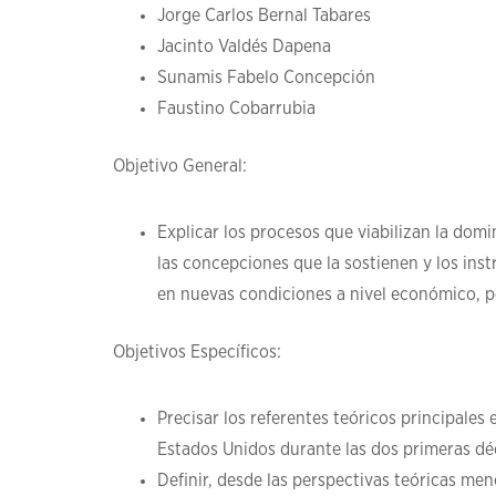
Jorge Carlos Bernal Tabares
Jacinto Valdés Dapena
Sunamis Fabelo Concepción
Faustino Cobarrubia
Objetivo General:
Explicar los procesos que viabilizan la dom
las concepciones que la sostienen y los in
en nuevas condiciones a nivel económico, p
Objetivos Específicos:
Precisar los referentes teóricos principales
Estados Unidos durante las dos primeras déc
Definir, desde las perspectivas teóricas men