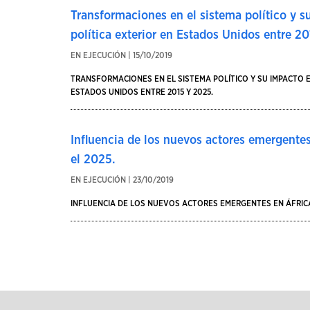
Transformaciones en el sistema político y 
política exterior en Estados Unidos entre 2
EN EJECUCIÓN | 15/10/2019
TRANSFORMACIONES EN EL SISTEMA POLÍTICO Y SU IMPACTO 
ESTADOS UNIDOS ENTRE 2015 Y 2025.
Influencia de los nuevos actores emergentes
el 2025.
EN EJECUCIÓN | 23/10/2019
INFLUENCIA DE LOS NUEVOS ACTORES EMERGENTES EN ÁFRICA 