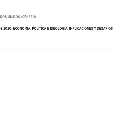
ADOS UNIDOS (CEHSEU)
 2020. ECONOMÍA, POLÍTICA E IDEOLOGÍA. IMPLICACIONES Y DESAFÍOS