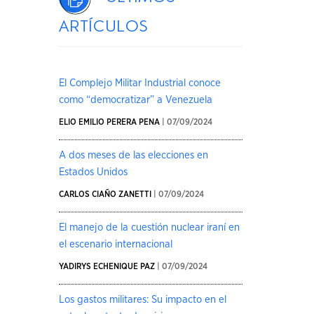
artículos
El Complejo Militar Industrial conoce
como “democratizar” a Venezuela
ELIO EMILIO PERERA PENA
| 07/09/2024
A dos meses de las elecciones en
Estados Unidos
CARLOS CIAÑO ZANETTI
| 07/09/2024
El manejo de la cuestión nuclear iraní en
el escenario internacional
YADIRYS ECHENIQUE PAZ
| 07/09/2024
Los gastos militares: Su impacto en el