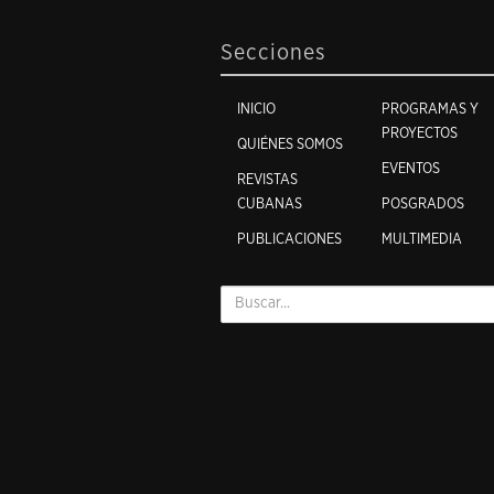
Secciones
INICIO
PROGRAMAS Y
PROYECTOS
QUIÉNES SOMOS
EVENTOS
REVISTAS
CUBANAS
POSGRADOS
PUBLICACIONES
MULTIMEDIA