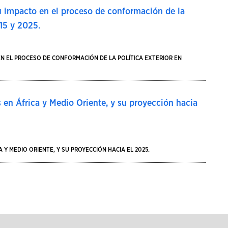
su impacto en el proceso de conformación de la
015 y 2025.
EN EL PROCESO DE CONFORMACIÓN DE LA POLÍTICA EXTERIOR EN
 en África y Medio Oriente, y su proyección hacia
Y MEDIO ORIENTE, Y SU PROYECCIÓN HACIA EL 2025.