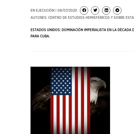
EN EJECUCIÓN | 08/07/2020
AUTORES: CENTRO DE ESTUDIOS HEMISFÉRICOS Y SOBRE EST
ESTADOS UNIDOS: DOMINACIÓN IMPERIALISTA EN LA DÉCADA DE
PARA CUBA.