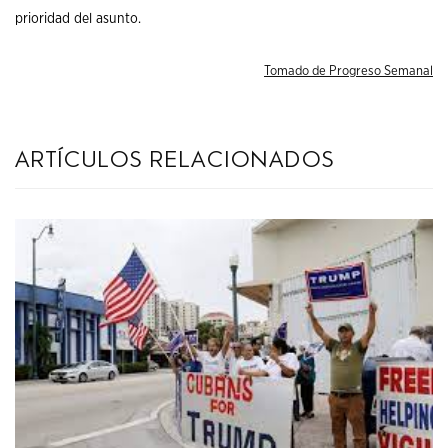
prioridad del asunto.
Tomado de Progreso Semanal
artículos relacionados