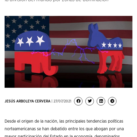
JESÚS ARBOLEYA CERVERA
| 27/07/2021
Desde el origen de la nación, las principales tendencias políticas
norteamericanas se han debatido entre los que abogan por una
mayor participación del Estado en la economía, denominados