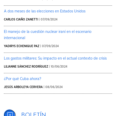
A dos meses de las elecciones en Estados Unidos
CARLOS CIAÑO ZANETTI
| 07/09/2024
El manejo de la cuestión nuclear iraní en el escenario
internacional
YADIRYS ECHENIQUE PAZ
| 07/09/2024
Los gastos militares: Su impacto en el actual contexto de crisis
LILIANNE SÁNCHEZ RODRÍGUEZ
| 10/06/2024
¿Por qué Cuba ahora?
JESÚS ARBOLEYA CERVERA
| 08/06/2024
Boletín