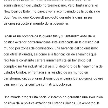
administración del Estado norteamericano. Pero, hasta ahora, el
New Deal de Biden no parece venir acompañado de la política de
Buen Vecino que Roosevelt proyectó durante la crisis, ni sus
visiones respecto al mundo de la posguerra.
Biden es un hombre de la guerra fría y su entendimiento de la
política exterior norteamericana está estancada en la división del
mundo por zonas de dominación, una herencia del colonialismo
con otras etiquetas, así como a la fabricación de enemigos que
faciliten la constante carrera armamentista en beneficio del
complejo militar industrial del país. El deterioro de la hegemonía de
Estados Unidos, enfrentada a la realidad de un mundo en
transformación, es el gran dilema que encaran los gobiernos de ese
país, no importa cuál sea su matriz ideológica.
Una mirada progresista hacia lo interno no garantiza una evolución
positiva de la política exterior de Estados Unidos. Sin embargo, la