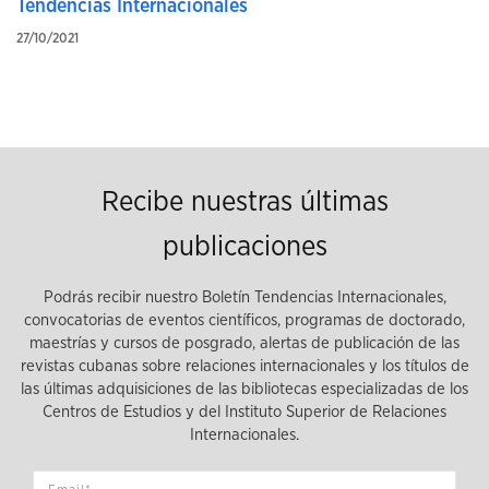
Tendencias Internacionales
27/10/2021
Recibe nuestras últimas
publicaciones
Podrás recibir nuestro Boletín Tendencias Internacionales,
convocatorias de eventos científicos, programas de doctorado,
maestrías y cursos de posgrado, alertas de publicación de las
revistas cubanas sobre relaciones internacionales y los títulos de
las últimas adquisiciones de las bibliotecas especializadas de los
Centros de Estudios y del Instituto Superior de Relaciones
Internacionales.