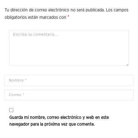
Tu dirección de correo electrónico no será publicada.
Los campos
*
obligatorios están marcados con
Guarda mi nombre, correo electrónico y web en este
navegador para la próxima vez que comente.