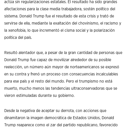
actúa sin regularizaciones estatales. El resultado ha sido grandes
afectaciones para la clase media trabajadora, sostén político del
sistema. Donald Trump fue el resultado de esta crisis y trató de
servirse de ella, mediante la exaltación del chovinismo, el racismo y
la xenofobia, lo que incrementó el cisma social y la polarización
política del país.
Resultó alentador que, a pesar de la gran cantidad de personas que
Donald Trump fue capaz de movilizar alrededor de su posible
reelección, un número aún mayor de norteamericanos se expresó
en su contra y frenó un proceso con consecuencias incalculables
para ese país y el resto del mundo. Pero el trumpismo no está
muerto, mucho menos las tendencias ultraconservadoras que se
vieron estimuladas durante su gobierno.
Desde la negativa de aceptar su derrota, con acciones que
dinamitaron la imagen democrática de Estados Unidos, Donald
Trump reaparece como el zar del partido republicano, favorecido