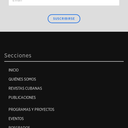
SUSCRIBIRSE
Secciones
INICIO
QUIÉNES SOMOS
REVISTAS CUBANAS
PUBLICACIONES
PROGRAMAS Y PROYECTOS
EVENTOS