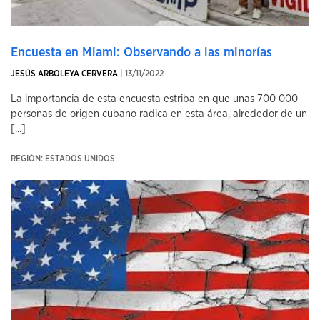
Encuesta en Miami: Observando a las minorías
JESÚS ARBOLEYA CERVERA
| 13/11/2022
La importancia de esta encuesta estriba en que unas 700 000
personas de origen cubano radica en esta área, alrededor de un
[...]
REGIÓN: ESTADOS UNIDOS