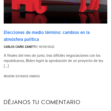
Elecciones de medio término: cambios en la
atmósfera política
CARLOS CIAÑO ZANETTI
| 19/09/2022
A finales del mes de junio, tras difíciles negociaciones con los
republicanos, Biden logró la aprobación de un proyecto de ley
[...]
REGIÓN: ESTADOS UNIDOS
Déjanos tu comentario