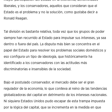
liberales, y los conservadores, aquellos que consideran que el
Estado es el problema y no la solución, como gustaba decir a
Ronald Reagan.
Tal división es bastante relativa, toda vez que los grupos de poder
siempre han recurrido al Estado para impulsar sus intereses, ya sea
dentro o fuera del país. La disputa más bien se concentra en el
papel del Estado para resolver los problemas sociales domésticos y
eso configura un tipo de ideología, que históricamente ha
identificado a los conservadores con las actitudes más
discriminatorias e insensibles de la sociedad.
Bajo el postulado conservador, el mercado debe ser el gran
regulador de la economía, lo que conlleva al reino de las tendencias
globalizadoras del capital en detrimento de los intereses nacionales.
Ni siquiera Estados Unidos pudo escapar de esta trampa impuesta
por la lógica del capital, que se incrementa en la medida en que