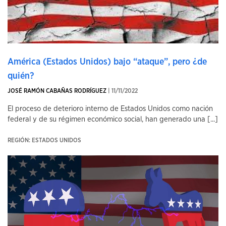
América (Estados Unidos) bajo “ataque”, pero ¿de
quién?
JOSÉ RAMÓN CABAÑAS RODRÍGUEZ
| 11/11/2022
El proceso de deterioro interno de Estados Unidos como nación
federal y de su régimen económico social, han generado una [...]
REGIÓN: ESTADOS UNIDOS